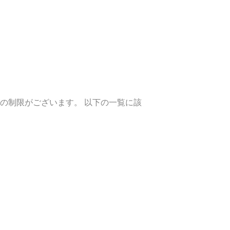
の制限がございます。 以下の一覧に該