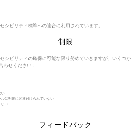
セシビリティ標準への適合に利用されています。
制限
クセシビリティの確保に可能な限り努めていきますが、いくつか
合わせください：
ない
ールに明確に関連付けられていない
きない
フィードバック