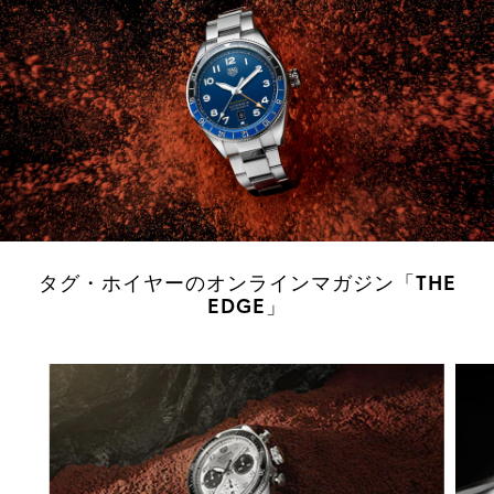
タグ・ホイヤーのオンラインマガジン「THE
EDGE」