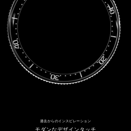
過去からのインスピレーション
モダンなデザインタッチ