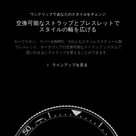
ワンクリックであなたのスタイルをチェンジ
交換可能なストラップとブレスレットで
スタイルの幅を広げる
カーフスキン、ラバー＆NATO、それともステンレススティール製
ブレスレット。オータヴィアの交換可能なストラップ システムで
思いのままにストラップを変えることができます。
ラインアップを見る