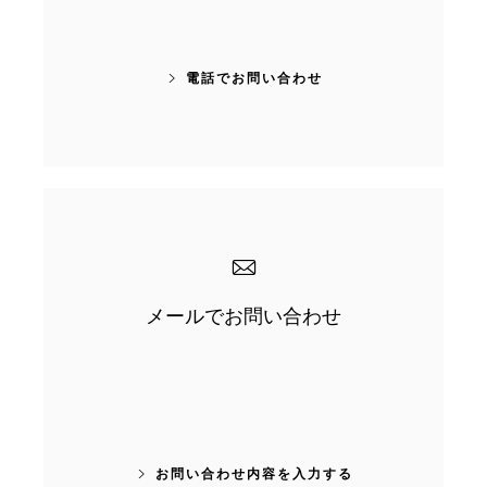
電話でお問い合わせ
メールでお問い合わせ
お問い合わせ内容を入力する