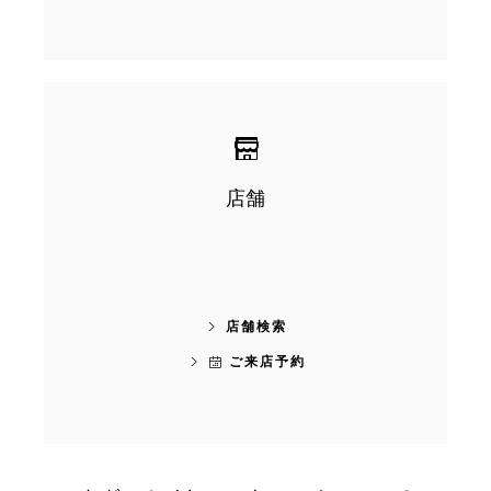
店舗
店舗検索
ご来店予約