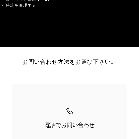
時計を修理する
お問い合わせ方法をお選び下さい。
電話でお問い合わせ