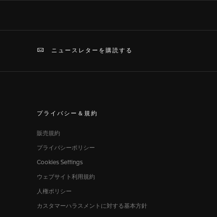
ニュースレターを購読する
プライバシー＆規約
販売規約
プライバシーポリシー
Cookies Settings
ウェブサイト利用規約
人権ポリシー
カスタマーハラスメントに対する基本方針