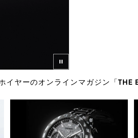
ビデオプレーヤーの操作ボタン
ホイヤーのオンラインマガジン「THE E