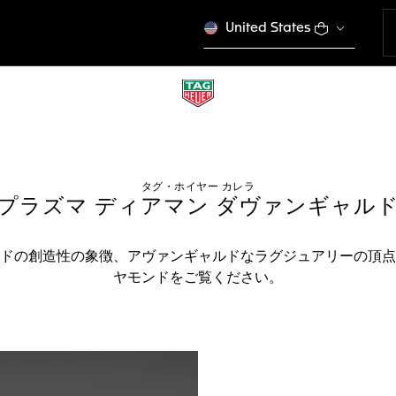
United States
タグ・ホイヤー カレラ
プラズマ ディアマン ダヴァンギャル
ドの創造性の象徴、アヴァンギャルドなラグジュアリーの頂点
ヤモンドをご覧ください。