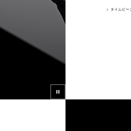
タイムピー
ビデオプレーヤーの操作ボタン