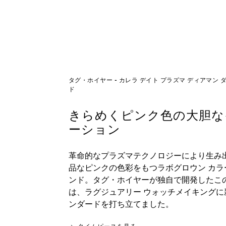
タグ・ホイヤー - カレラ デイト プラズマ ディアマン
ド
きらめくピンク色の大胆な
ーション
革命的なプラズマテクノロジーにより生み
品なピンクの色彩をもつラボグロウン カラ
ンド。タグ・ホイヤーが独自で開発したこ
は、ラグジュアリー ウォッチメイキングに
ンダードを打ち立てました。