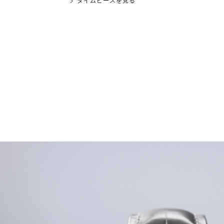
タイムピースを見る