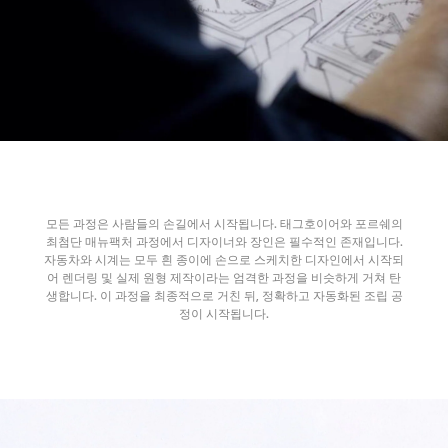
모든 과정은 사람들의 손길에서 시작됩니다. 태그호이어와 포르쉐의
최첨단 매뉴팩처 과정에서 디자이너와 장인은 필수적인 존재입니다.
자동차와 시계는 모두 흰 종이에 손으로 스케치한 디자인에서 시작되
어 렌더링 및 실제 원형 제작이라는 엄격한 과정을 비슷하게 거쳐 탄
생합니다. 이 과정을 최종적으로 거친 뒤, 정확하고 자동화된 조립 공
정이 시작됩니다.