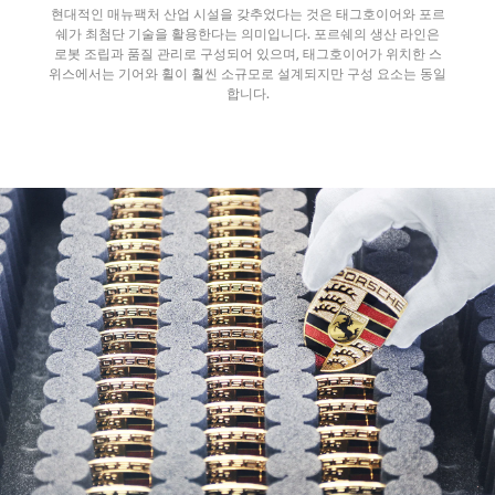
현대적인 매뉴팩처 산업 시설을 갖추었다는 것은 태그호이어와 포르
쉐가 최첨단 기술을 활용한다는 의미입니다. 포르쉐의 생산 라인은
로봇 조립과 품질 관리로 구성되어 있으며, 태그호이어가 위치한 스
위스에서는 기어와 휠이 훨씬 소규모로 설계되지만 구성 요소는 동일
합니다.