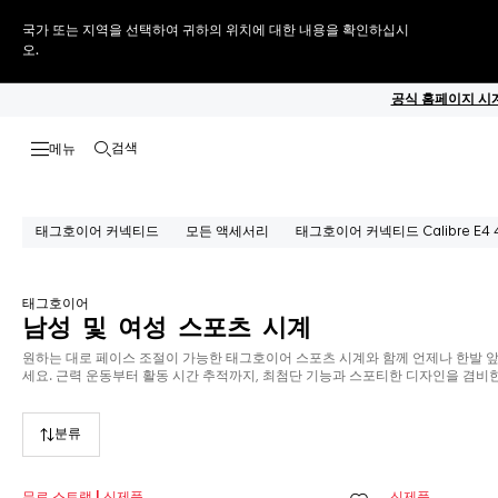
국가 또는 지역을 선택하여 귀하의 위치에 대한 내용을 확인하십시
오.
공식 홈페이지 시계
검색
검색 열기