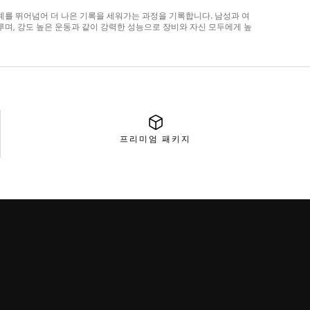
프리미엄
패키지