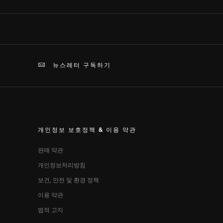
뉴스레터 구독하기
개인정보 보호정책 & 이용 약관
판매 약관​
개인정보처리방침
보건, 안전 및 환경 정책​
이용 약관
법적 고지