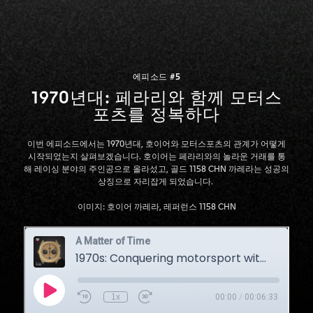
에피소드 #5
1970년대: 페라리와 함께 모터스
포츠를 정복하다
이번 에피소드에서는 1970년대, 호이어와 모터스포츠의 관계가 어떻게
시작되었는지 살펴보겠습니다. 호이어는 페라리와의 놀라운 거래를 통
해 레이싱 분야의 주인공으로 올라섰고, 골드 1158 CHN 까레라는 성공의
상징으로 자리잡게 되었습니다.
이미지: 호이어 까레라, 레퍼런스 1158 CHN