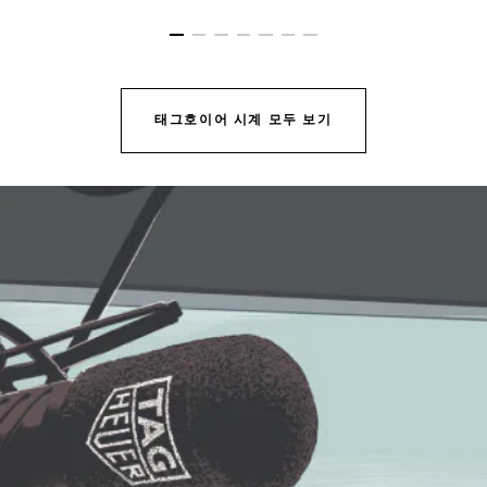
슬라이드로 가기 1
슬라이드로 가기 2
슬라이드로 가기 3
슬라이드로 가기 4
슬라이드로 가기 5
슬라이드로 가기 6
슬라이드로 가기 7
태그호이어 시계 모두 보기