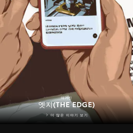
매거진
엣지(THE EDGE)
더 많은 이야기 보기