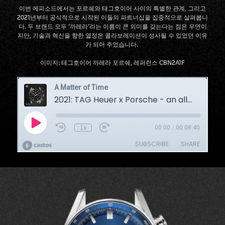
이번 에피소드에서는 포르쉐와 태그호이어 사이의 특별한 관계, 그리고
2021년부터 공식적으로 시작된 이들의 파트너십을 집중적으로 살펴봅니
다. 두 브랜드 모두 ‘까레라’라는 이름이 큰 의미를 갖는다는 점은 우연이
지만, 기술과 혁신을 향한 열정은 콜라보레이션이 성사될 수 있었던 이유
가 되어 주었습니다.
이미지: 태그호이어 까레라 포르쉐, 레퍼런스 CBN2A1F