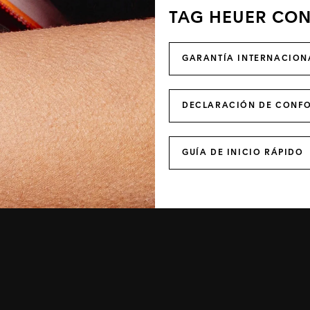
TAG HEUER CON
GARANTÍA INTERNACIONA
DECLARACIÓN DE CONFO
GUÍA DE INICIO RÁPIDO