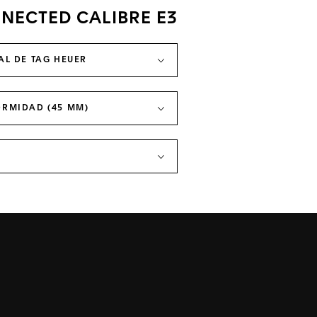
NECTED CALIBRE E3
L DE TAG HEUER
RMIDAD (45 MM)