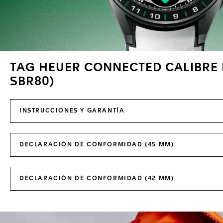
TAG HEUER CONNECTED CALIBRE E
SBR80)
INSTRUCCIONES Y GARANTÍA
DECLARACIÓN DE CONFORMIDAD (45 MM)
DECLARACIÓN DE CONFORMIDAD (42 MM)