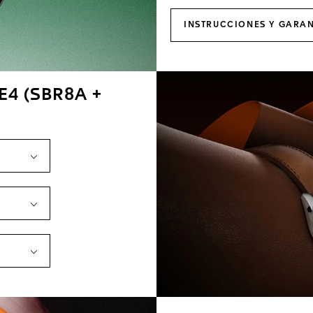
INSTRUCCIONES Y GARAN
4 (SBR8A +