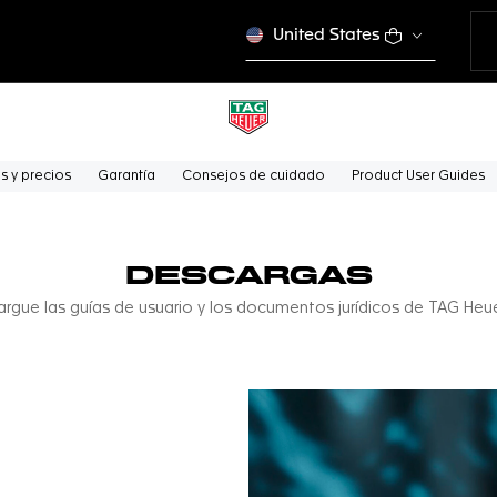
United States