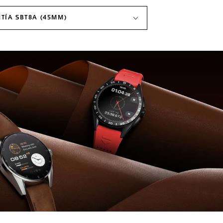
TÍA SBT8A (45MM)