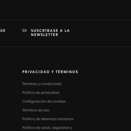
QUE
SUSCRÍBASE A LA
NEWSLETTER
PRIVACIDAD Y TÉRMINOS
Términos y condiciones
Política de privacidad
Configuración de cookies
Términos de uso
Política de derechos humanos
Política de salud, seguridad y