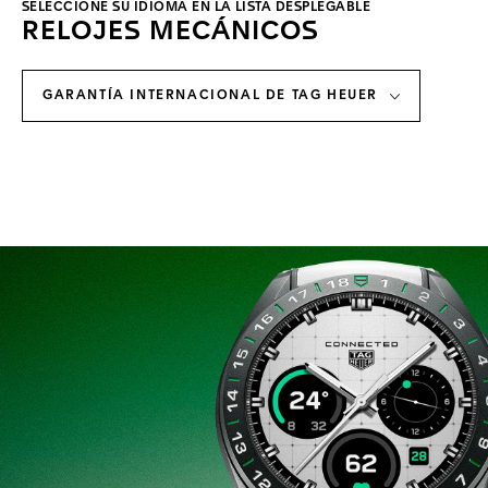
SELECCIONE SU IDIOMA EN LA LISTA DESPLEGABLE
RELOJES MECÁNICOS
GARANTÍA INTERNACIONAL DE TAG HEUER