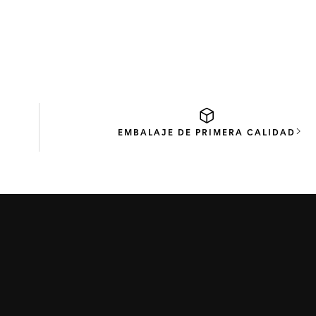
EMBALAJE
DE PRIMERA CALIDAD
Imag