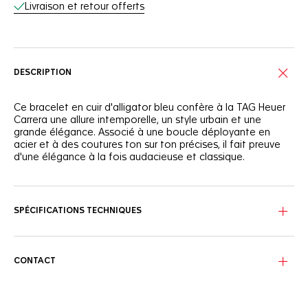
Livraison et retour offerts
DESCRIPTION
Ce bracelet en cuir d'alligator bleu confère à la TAG Heuer
Carrera une allure intemporelle, un style urbain et une
grande élégance. Associé à une boucle déployante en
acier et à des coutures ton sur ton précises, il fait preuve
d'une élégance à la fois audacieuse et classique.
SPÉCIFICATIONS TECHNIQUES
CONTACT