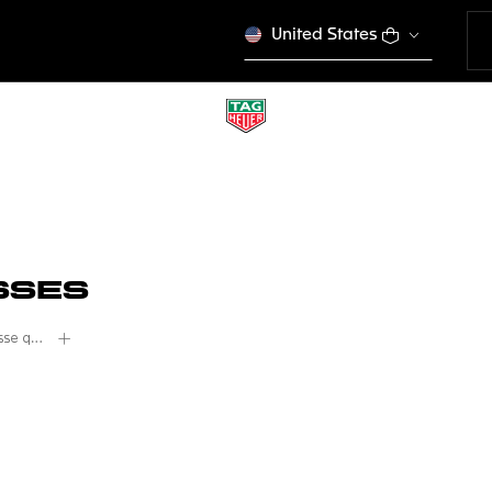
United States