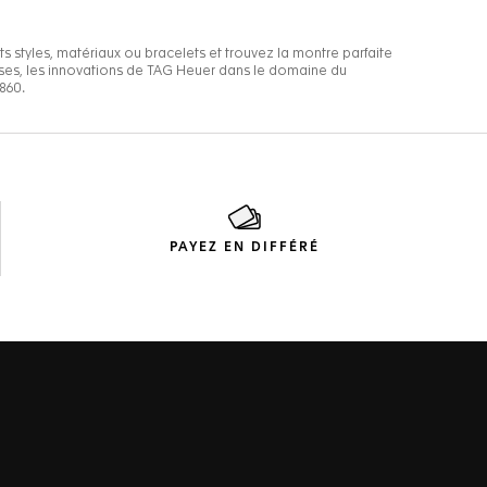
PAYEZ EN DIFFÉRÉ