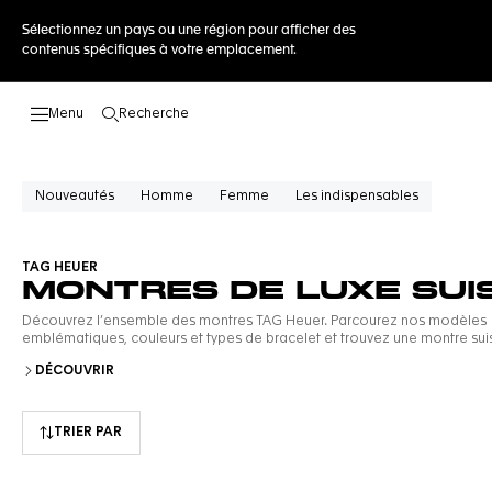
Sélectionnez un pays ou une région pour afficher des
contenus spécifiques à votre emplacement.
Recherche
Ouvrir la barre de recherche