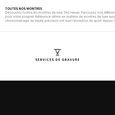
SERVICES DE GRAVURE