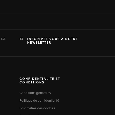
 LA
INSCRIVEZ-VOUS À NOTRE
NEWSLETTER
CONFIDENTIALITÉ ET
CONDITIONS
Conditions générales
Politique de confidentialité
Paramètres des cookies