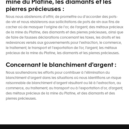
mine du Platine, les diamants et les
pierres précieuses :
Nous nous abstenons d'offrir, de promettre ou d'accorder des pots-
de-vin et nous résisterons aux sollicitations de pots de vin aux fins de
cacher où de masquer l'origine de l'or, de l’argent, des métaux précieux
de la mine du Platine, des diamants et des pierres précieuses, ainsi que
de faire de fausses déclarations concernant les taxes, les droits et les
redevances versés aux gouvernements pour l'extraction, le commerce,
le traitement, le transport et l'exportation de l’or, l’argent, les métaux
précieux de la mine du Platine, les diamants et les pierres précieuses.
Concernant le blanchiment d'argent :
Nous soutiendrons les efforts pour contribuer à l'élimination du
blanchiment d'argent dans les situations où nous identifions un risque
raisonnable de blanchiment d'argent résultant ou lié à l'extraction, au
commerce, au traitement, au transport ou à l'exportation d'or, d’argent,
des métaux précieux de la mine du Platine, et des diamants et des
pierres précieuses.