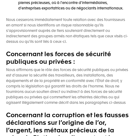
pierres précieuses, où à l'encontre d'intermédiaires,
d'entreprises exportatrices ou de négociants internationaux.
Nous cesserons immédiatement toute relation avec des fournisseurs
en amont si nous identifions un risque raisonnable qu'ils
s'approvisionnent auprès de tiers soutenant directement ou
indirectement des groupes armés non étatiques tels que ceux visés ci-
dessus ou qu'ils sont liés à ceux-ci.
Concernant les forces de sécurité
publiques ou privées :
Nous affirmons que le rôle des forces de sécurité publiques ou privées
est d'assurer la sécurité des travailleurs, des installations, des
équipements et de la propriété en conformité avec l'État de droit, y
compris la législation qui garantit les droits de l'homme. Nous ne
fournirons aucun soutien direct ou indirect à des forces de sécurité
publiques ou privées qui commettent les atteintes décrites ou qui
agissent illégalement comme décrit dans les paragraphes ci-dessus
Concernant la corruption et les fausses
déclarations sur l’origine de l’or,
l’argent, les métaux précieux de la