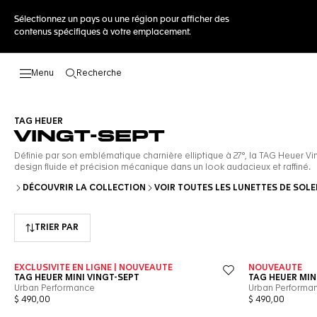
Sélectionnez un pays ou une région pour afficher des
contenus spécifiques à votre emplacement.
Recherche
Ouvrir la barre de recherche