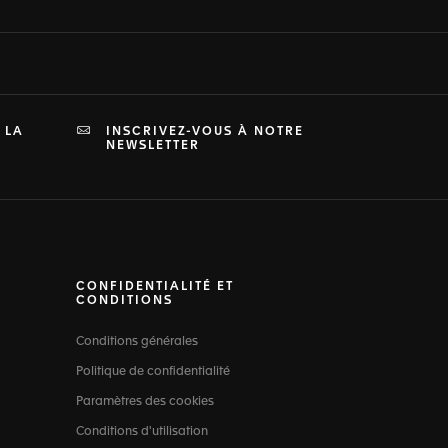
 LA
INSCRIVEZ-VOUS À NOTRE
NEWSLETTER
CONFIDENTIALITÉ ET
CONDITIONS
Conditions générales
Politique de confidentialité
Paramètres des cookies
Conditions d'utilisation