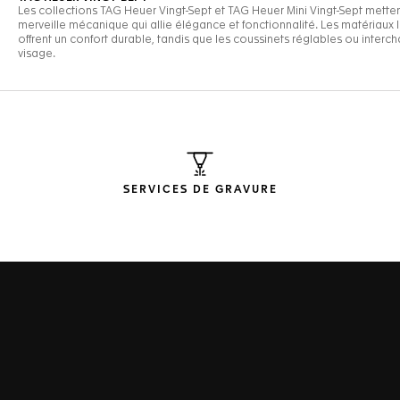
SERVICES DE GRAVURE