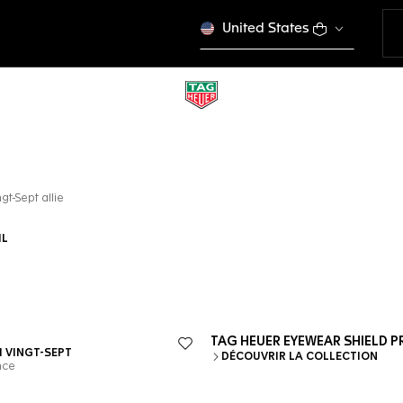
United States