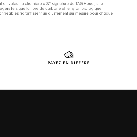
PAYEZ EN DIFFÉRÉ