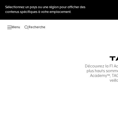
Sélectionnez un pays ou une région pour afficher des
contenus spécifiques à votre emplacement.
Recherche
Ouvrir la barre de recherche