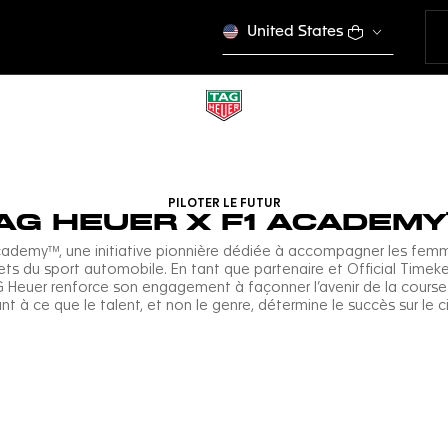
United States