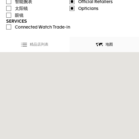
智能腕表
Official Retailers
太阳镜
Opticians
眼镜
SERVICES
Connected Watch Trade-in
精品店列表
地图