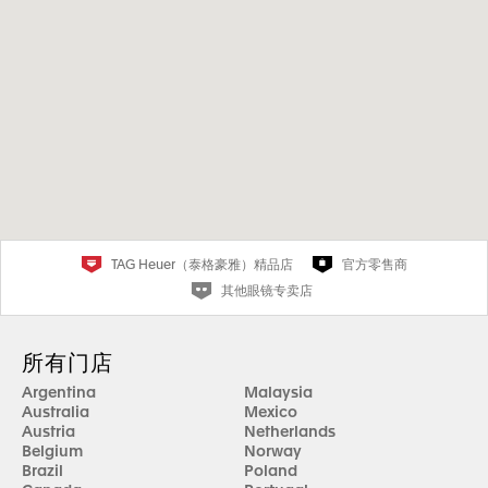
TAG Heuer（泰格豪雅）精品店
官方零售商
其他眼镜专卖店
所有门店
Argentina
Malaysia
Australia
Mexico
Austria
Netherlands
Belgium
Norway
Brazil
Poland