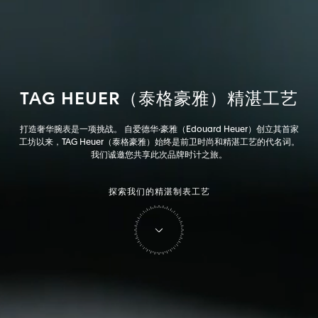
TAG
HEUER（泰格豪雅）精湛工艺
打造奢华腕表是一项挑战。 自爱德华·豪雅（Edouard Heuer）创立其首家
工坊以来，TAG Heuer（泰格豪雅）始终是前卫时尚和精湛工艺的代名词。
我们诚邀您共享此次品牌时计之旅。
探索我们的精湛制表工艺
Tag Heuer（泰格豪雅）