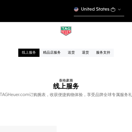
United States