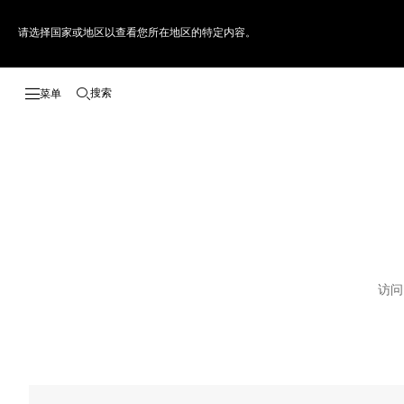
请选择国家或地区以查看您所在地区的特定内容。
搜索
打开搜索