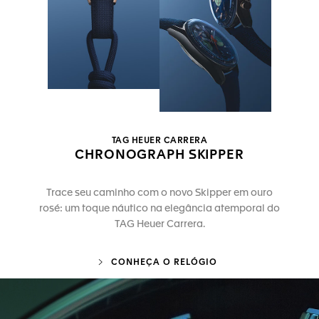
TAG HEUER CARRERA
CHRONOGRAPH SKIPPER
Trace seu caminho com o novo Skipper em ouro
rosé: um toque náutico na elegância atemporal do
TAG Heuer Carrera.
CONHEÇA O RELÓGIO