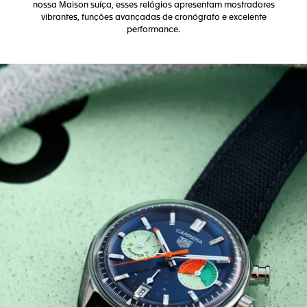
nossa Maison suíça, esses relógios apresentam mostradores
vibrantes, funções avançadas de cronógrafo e excelente
performance.