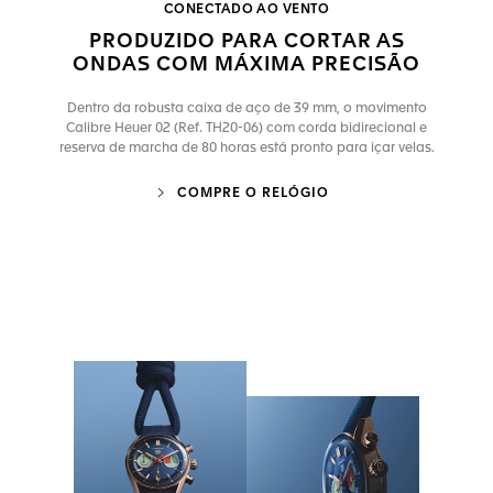
CONECTADO AO VENTO
PRODUZIDO PARA CORTAR AS
ONDAS COM MÁXIMA PRECISÃO
Dentro da robusta caixa de aço de 39 mm, o movimento
Calibre Heuer 02 (Ref. TH20-06) com corda bidirecional e
reserva de marcha de 80 horas está pronto para içar velas.
COMPRE O RELÓGIO