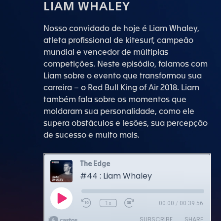
LIAM WHALEY
Nosso convidado de hoje é Liam Whaley,
atleta profissional de kitesurf, campeão
mundial e vencedor de múltiplas
competições. Neste episódio, falamos com
Liam sobre o evento que transformou sua
carreira – o Red Bull King of Air 2018. Liam
também fala sobre os momentos que
moldaram sua personalidade, como ele
supera obstáculos e lesões, sua percepção
de sucesso e muito mais.