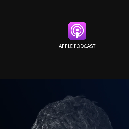
APPLE PODCAST