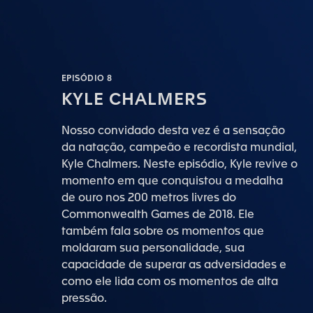
EPISÓDIO 8
KYLE CHALMERS
Nosso convidado desta vez é a sensação
da natação, campeão e recordista mundial,
Kyle Chalmers. Neste episódio, Kyle revive o
momento em que conquistou a medalha
de ouro nos 200 metros livres do
Commonwealth Games de 2018. Ele
também fala sobre os momentos que
moldaram sua personalidade, sua
capacidade de superar as adversidades e
como ele lida com os momentos de alta
pressão.