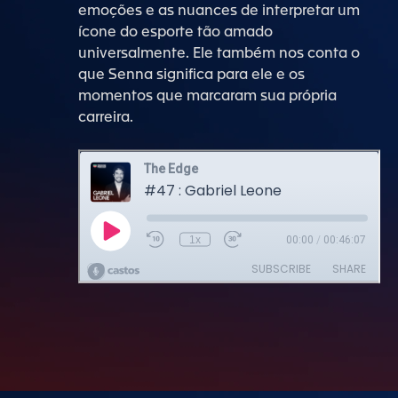
emoções e as nuances de interpretar um
ícone do esporte tão amado
universalmente. Ele também nos conta o
que Senna significa para ele e os
momentos que marcaram sua própria
carreira.