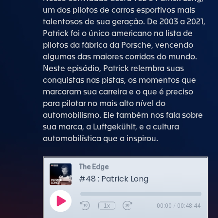
um dos pilotos de carros esportivos mais
talentosos de sua geração. De 2003 a 2021,
Patrick foi o único americano na lista de
pilotos da fábrica da Porsche, vencendo
algumas das maiores corridas do mundo.
Neste episódio, Patrick relembra suas
conquistas nas pistas, os momentos que
marcaram sua carreira e o que é preciso
para pilotar no mais alto nível do
automobilismo. Ele também nos fala sobre
sua marca, a Luftgekühlt, e a cultura
automobilística que a inspirou.