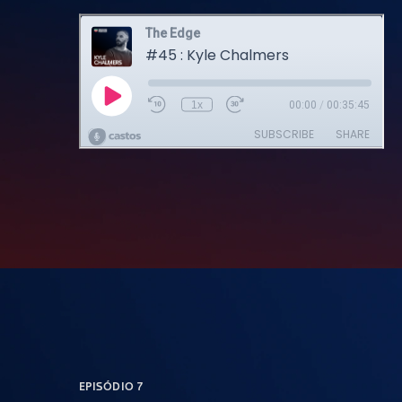
EPISÓDIO 7