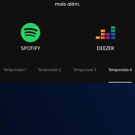
mais além.
SPOTIFY
DEEZER
Temporada 1
Temporada 2
Temporada 3
Temporada 4