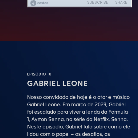
EPISÓDIO 10
GABRIEL LEONE
Nosso convidado de hoje é o ator e músico
Gabriel Leone. Em março de 2023, Gabriel
foi escalado para viver a lenda da Formula
1, Ayrton Senna, na série da Netflix, Senna.
Neste episódio, Gabriel fala sobre como ele
lidou com o papel – os desafios, as