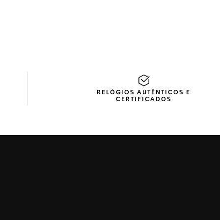
RELÓGIOS AUTÊNTICOS E
CERTIFICADOS