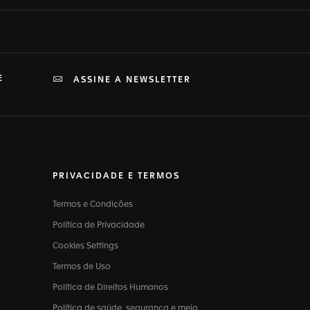
E
ASSINE A NEWSLETTER
PRIVACIDADE E TERMOS
Termos e Condições
Política de Privacidade
Cookies Settings
Termos de Uso
Política de Direitos Humanos
Política de saúde, segurança e meio