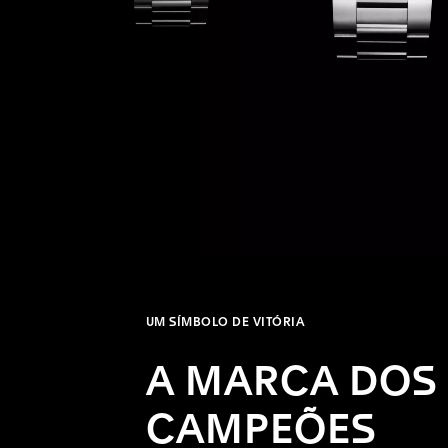
UM SÍMBOLO DE VITÓRIA
A MARCA DOS
CAMPEÕES