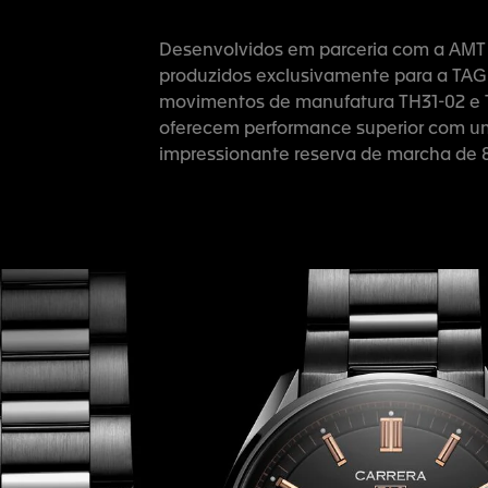
Desenvolvidos em parceria com a AMT
produzidos exclusivamente para a TAG
movimentos de manufatura TH31-02 e 
oferecem performance superior com 
impressionante reserva de marcha de 8