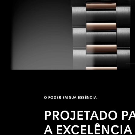
O PODER EM SUA ESSÊNCIA
PROJETADO P
A EXCELÊNCIA