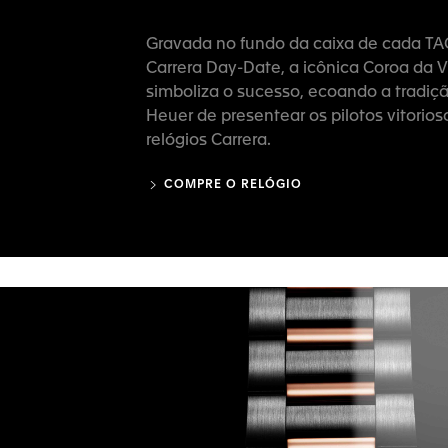
Gravada no fundo da caixa de cada T
Carrera Day-Date, a icônica Coroa da V
simboliza o sucesso, ecoando a tradiç
Heuer de presentear os pilotos vitorio
relógios Carrera.
COMPRE O RELÓGIO