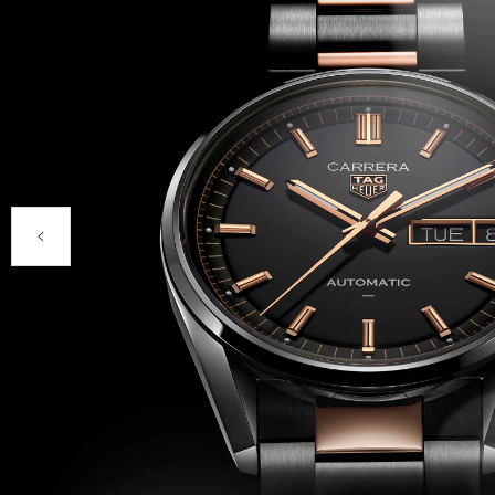
Produtos anteriores