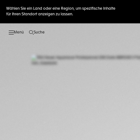
Wählen Sie ein Land oder eine Region, um spezifische Inhalte
für Ihren Standort anzeigen zu lassen.
Suche
Suche öffnen