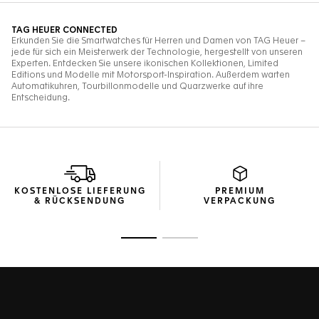
KOSTENLOSE LIEFERUNG
PREMIUM
& RÜCKSENDUNG
VERPACKUNG
Zur Folie 1
Zur Folie 2