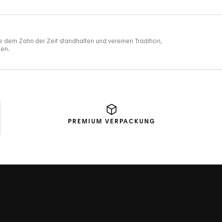
PREMIUM
VERPACKUNG