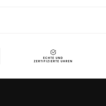
ECHTE UND
ZERTIFIZIERTE UHREN