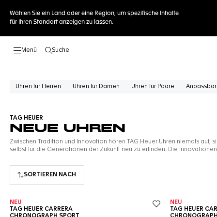
Wählen Sie ein Land oder eine Region, um spezifische Inhalte
für Ihren Standort anzeigen zu lassen.
Suche
Suche öffnen