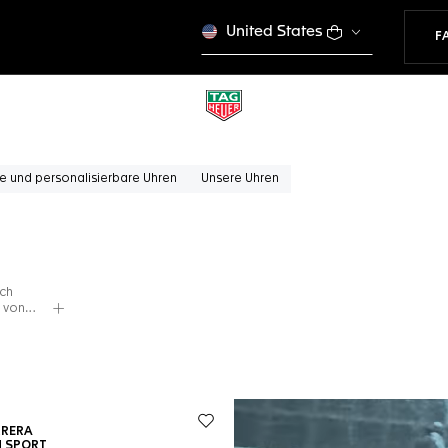
United States
F