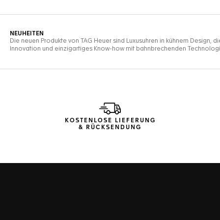
KOSTENLOSE LIEFERUNG
& RÜCKSENDUNG