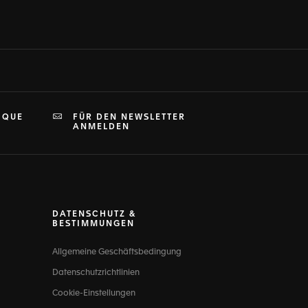
IQUE
FÜR DEN NEWSLETTER
ANMELDEN
DATENSCHUTZ &
BESTIMMUNGEN
Allgemeine Geschäftsbedingung
Datenschutzrichtlinien
Cookie-Einstellungen