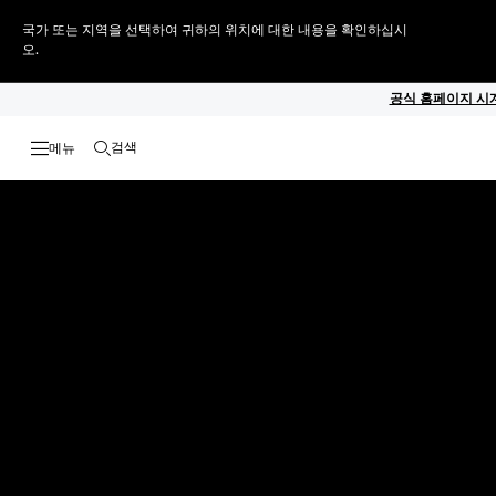
국가 또는 지역을 선택하여 귀하의 위치에 대한 내용을 확인하십시
오.
공식 홈페이지 시계
검색
검색 열기