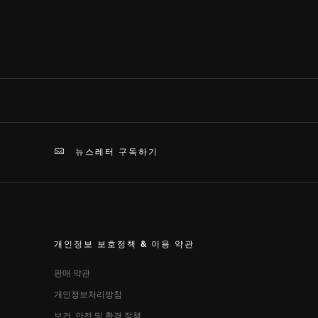
뉴스레터 구독하기
개인정보 보호정책 & 이용 약관
판매 약관​
개인정보처리방침
보건, 안전 및 환경 정책​