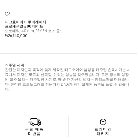
무료 배송
프리미엄
& 반품
패키지