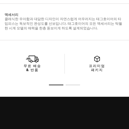
무료 배송
프리미엄
& 반품
패키지
슬라이드로 가기 1
슬라이드로 가기 2