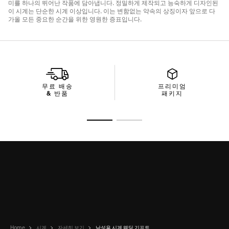
무료 배송
프리미엄
& 반품
패키지
슬라이드로 가기 1
슬라이드로 가기 2
Home
시계
자세히 보기
남성용 시계 웨딩 기프트