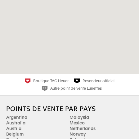
Boutique TAG Heuer
Revendeur officiel
Autre point de vente Lunettes
POINTS DE VENTE PAR PAYS
Argentina
Malaysia
Australia
Mexico
Austria
Netherlands
Belgium
Norway