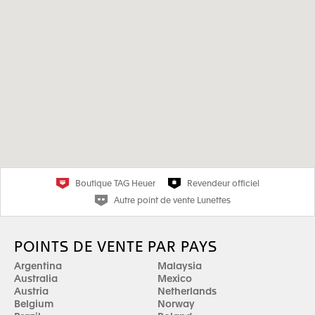
Boutique TAG Heuer
Revendeur officiel
Autre point de vente Lunettes
POINTS DE VENTE PAR PAYS
Argentina
Malaysia
Australia
Mexico
Austria
Netherlands
Belgium
Norway