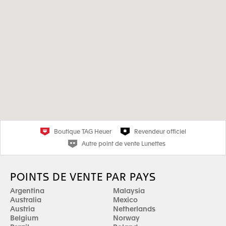
Boutique TAG Heuer
Revendeur officiel
Autre point de vente Lunettes
POINTS DE VENTE PAR PAYS
Argentina
Malaysia
Australia
Mexico
Austria
Netherlands
Belgium
Norway