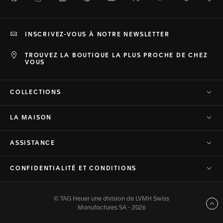
INSCRIVEZ-VOUS À NOTRE NEWSLETTER
TROUVEZ LA BOUTIQUE LA PLUS PROCHE DE CHEZ
VOUS
COLLECTIONS
LA MAISON
ASSISTANCE
CONFIDENTIALITÉ ET CONDITIONS
© TAG Heuer une division de LVMH Swiss
Haut de page
Manufactures SA - 2026