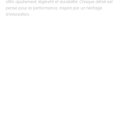
offrir ajustement, légèreté et durabilité. Chaque détail est
pensé pour la performance, inspiré par un héritage
d'innovation.