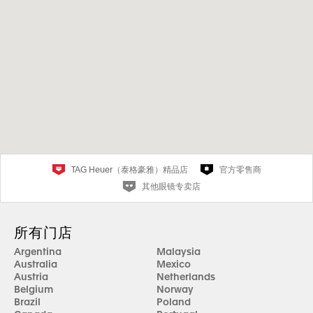
TAG Heuer（泰格豪雅）精品店
官方零售商
其他眼镜专卖店
所有门店
Argentina
Malaysia
Australia
Mexico
Austria
Netherlands
Belgium
Norway
Brazil
Poland