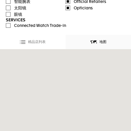
智能腕表
Official Retailers
太阳镜
Opticians
眼镜
SERVICES
Connected Watch Trade-in
精品店列表
地图