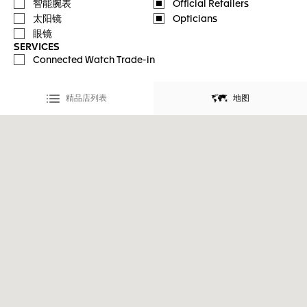
智能腕表
Official Retailers
太阳镜
Opticians
眼镜
SERVICES
Connected Watch Trade-in
精品店列表
地图