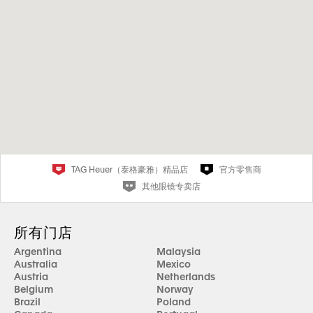
TAG Heuer（泰格豪雅）精品店
官方零售商
其他眼镜专卖店
所有门店
Argentina
Malaysia
Australia
Mexico
Austria
Netherlands
Belgium
Norway
Brazil
Poland