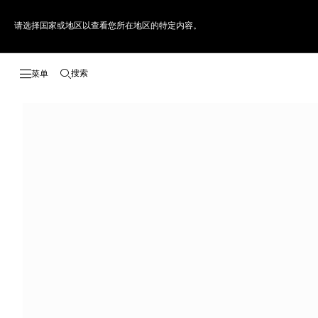
请选择国家或地区以查看您所在地区的特定内容。
搜索
打开搜索