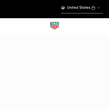
United States