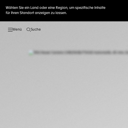
Wählen Sie ein Land oder eine Region, um spezifische Inhalte
für Ihren Standort anzeigen zu lassen.
Suche
Suche öffnen