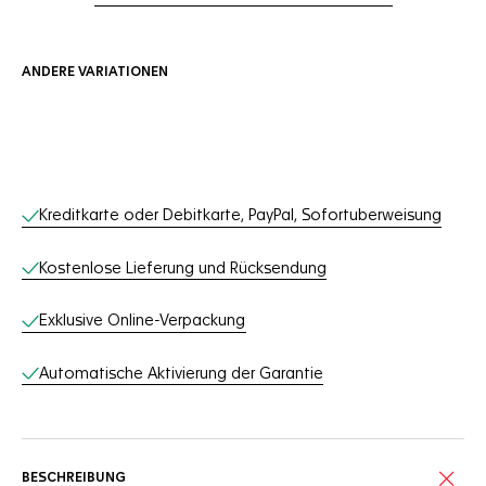
ANDERE VARIATIONEN
Online-Services
Kreditkarte oder Debitkarte, PayPal, Sofortuberweisung
Kostenlose Lieferung und Rücksendung
Exklusive Online-Verpackung
Automatische Aktivierung der Garantie
BESCHREIBUNG