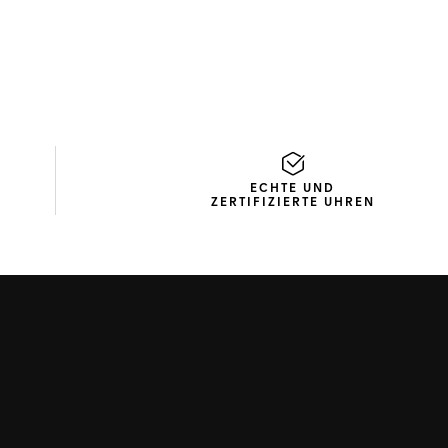
ECHTE UND
ZERTIFIZIERTE UHREN