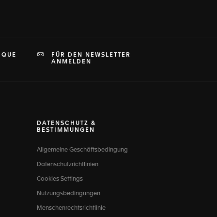
IQUE
FÜR DEN NEWSLETTER
ANMELDEN
DATENSCHUTZ &
BESTIMMUNGEN
Allgemeine Geschäftsbedingung
Datenschutzrichtlinien
Cookies Settings
Nutzungsbedingungen
Menschenrechtsrichtlinie