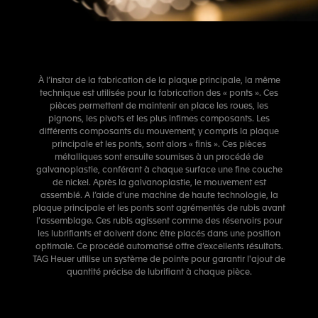
À l’instar de la fabrication de la plaque principale, la même
technique est utilisée pour la fabrication des « ponts ». Ces
pièces permettent de maintenir en place les roues, les
pignons, les pivots et les plus infimes composants. Les
différents composants du mouvement, y compris la plaque
principale et les ponts, sont alors « finis ». Ces pièces
métalliques sont ensuite soumises à un procédé de
galvanoplastie, conférant à chaque surface une fine couche
de nickel. Après la galvanoplastie, le mouvement est
assemblé. A l’aide d’une machine de haute technologie, la
plaque principale et les ponts sont agrémentés de rubis avant
l'assemblage. Ces rubis agissent comme des réservoirs pour
les lubrifiants et doivent donc être placés dans une position
optimale. Ce procédé automatisé offre d’excellents résultats.
TAG Heuer utilise un système de pointe pour garantir l'ajout de
quantité précise de lubrifiant à chaque pièce.