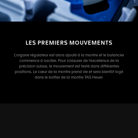
LES PREMIERS MOUVEMENTS
L'organe régulateur est alors ajouté à la montre et le balancier
commence à osciller. Pour s’assurer de l’excellence de la
précision suisse, le mouvement est testé dans différentes
positions. Le cœur de la montre prend vie et sera bientôt logé
dans le boîtier de la montre TAG Heuer.