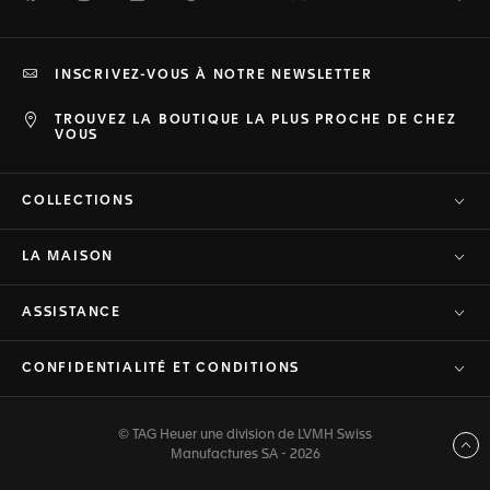
INSCRIVEZ-VOUS À NOTRE NEWSLETTER
TROUVEZ LA BOUTIQUE LA PLUS PROCHE DE CHEZ
VOUS
COLLECTIONS
LA MAISON
ASSISTANCE
CONFIDENTIALITÉ ET CONDITIONS
© TAG Heuer une division de LVMH Swiss
Haut de page
Manufactures SA - 2026