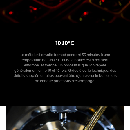
1080°C
Le métal est ensuite trempé pendant 35 minutes à une
température de 1080 ° C. Puis, le boitier est à nouveau
estampé, et trempé. Un processus que l’on répète
généralement entre 10 et 16 fois. Grâce à cette technique, des
détails supplémentaires peuvent être ajoutés sur le boitier lors
de chaque processus d'estampage.