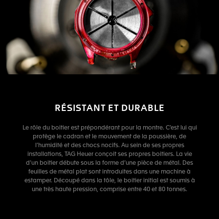
RÉSISTANT ET DURABLE
Le rôle du boitier est prépondérant pour la montre. C’est lui qui
protège le cadran et le mouvement de la poussière, de
l’humidité et des chocs nocifs. Au sein de ses propres
installations, TAG Heuer conçoit ses propres boitiers. La vie
d’un boitier débute sous la forme d’une pièce de métal. Des
feuilles de métal plat sont introduites dans une machine à
estamper. Découpé dans la tôle, le boitier initial est soumis à
une très haute pression, comprise entre 40 et 80 tonnes.