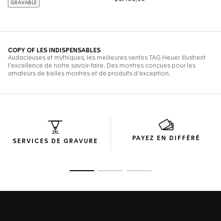
PAYEZ EN DIFFÉRÉ
SERVICES DE GRAVURE
Ouvrir la diapositive 1
Ouvrir la diapositive 2
Ouvrir la diapositive 3