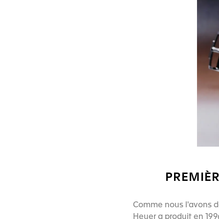
PREMIÈR
Comme nous l'avons déc
Heuer a produit en 1996