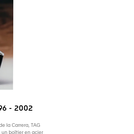
6 - 2002
de la Carrera, TAG
 un boîtier en acier