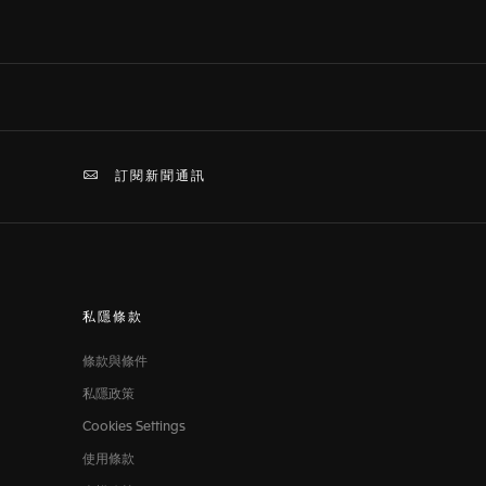
訂閱新聞通訊
私隱條款
條款與條件
私隱政策
Cookies Settings
使用條款