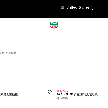
United States