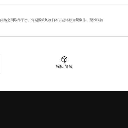
高級
包裝