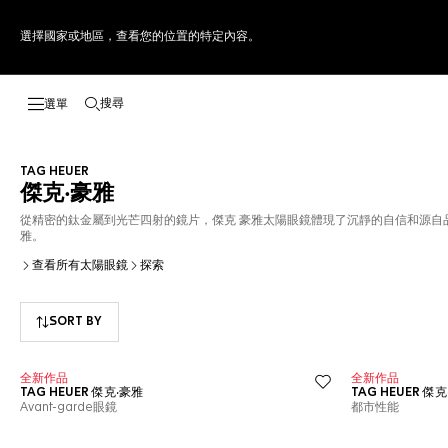
選擇國家或地區，查看您的位置的特定內容。
搜尋
開啟搜尋