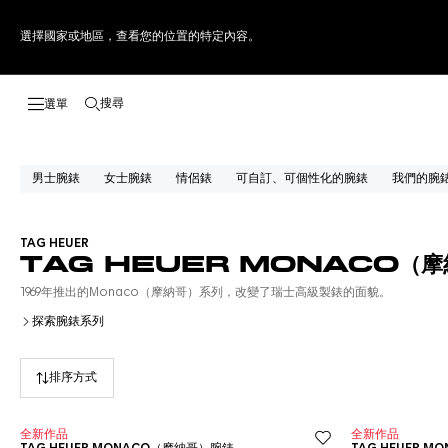
選擇國家或地區，查看您的位置的特定內容。
搜尋
開啟搜尋