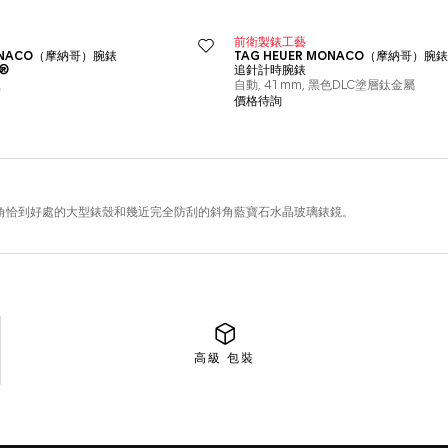
高級
包裝