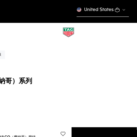
United States