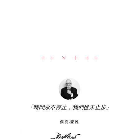
「時間永不停止，我們從未止步」
傑克‧豪雅