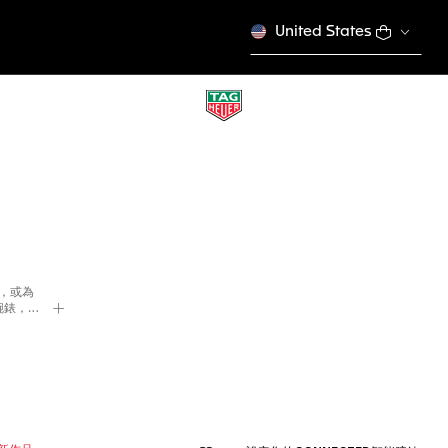
United States