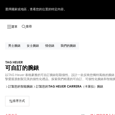
選擇國家或地區，查看您的位置的特定內容。
搜尋
開啟搜尋