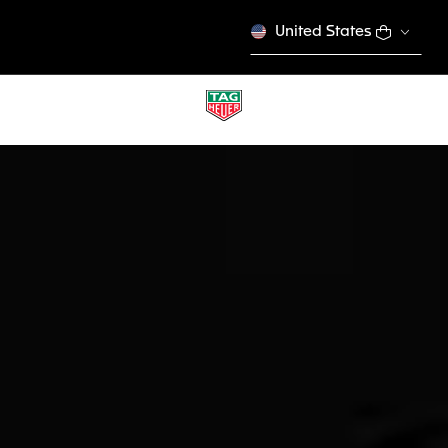
United States