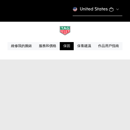
United States