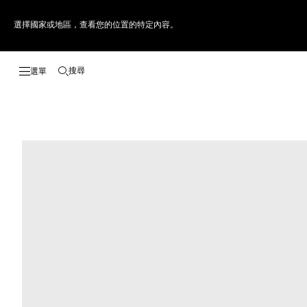
選擇國家或地區，查看您的位置的特定內容。
搜尋
開啟搜尋