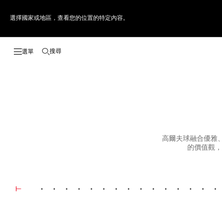
選擇國家或地區，查看您的位置的特定內容。
搜尋
開啟搜尋