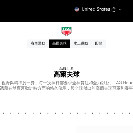
United States